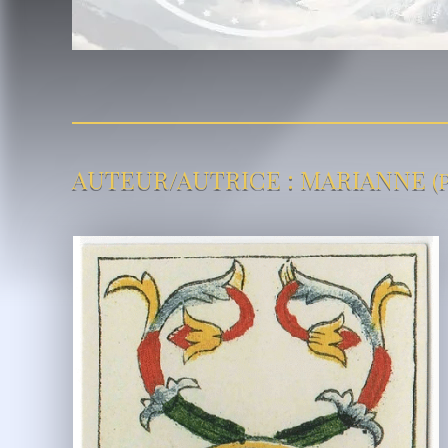
AUTEUR/AUTRICE :
MARIANNE
(