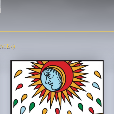
PAGE 9)