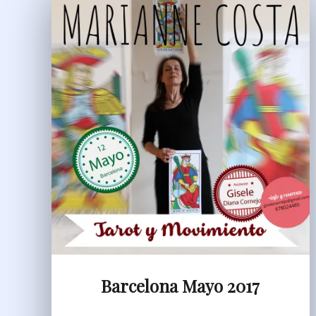
Barcelona Mayo 2017