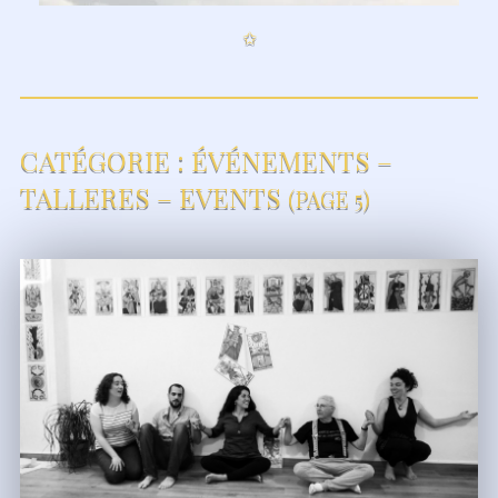
✩
CATÉGORIE :
ÉVÉNEMENTS –
TALLERES – EVENTS
(PAGE 5)