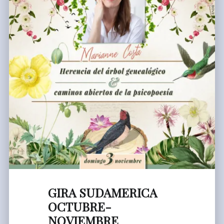
GIRA SUDAMERICA
OCTUBRE-
NOVIEMBRE