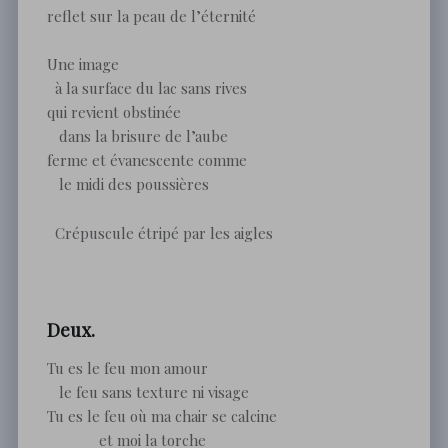
reflet sur la peau de l’éternité
Une image
à la surface du lac sans rives
qui revient obstinée
dans la brisure de l’aube
ferme et évanescente comme
le midi des poussières
Crépuscule étripé par les aigles
Deux.
Tu es le feu mon amour
le feu sans texture ni visage
Tu es le feu où ma chair se calcine
et moi la torche