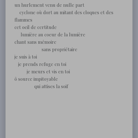
un hurlement venu de nulle part
cyclone où dort au mitant des cloques et des
flammes
cet oeil de certitude
lumière au coeur de la lumière
chant sans mémoire
sans propriétaire
je suis à toi
je prends refuge en toi
je meurs et vis en toi
ô source impitoyable
qui attises la soif